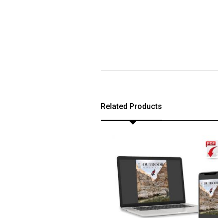
Related Products