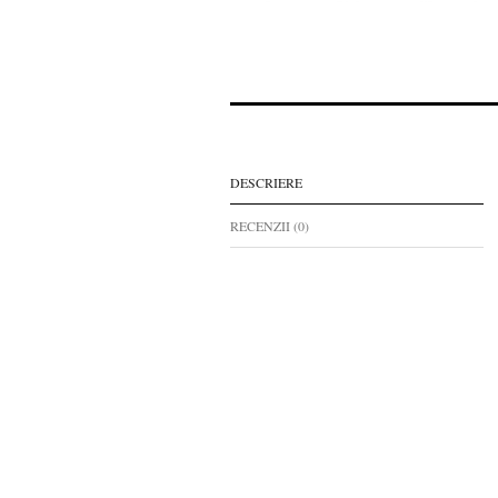
DESCRIERE
RECENZII (0)