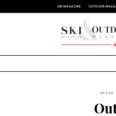
SKI MAGAZINE
OUTDOOR MAGA
ACASĂ
Out