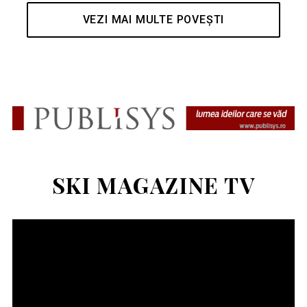
VEZI MAI MULTE POVEȘTI
SKI MAGAZINE TV