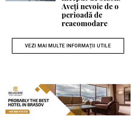
Aveți nevoie de o
perioadă de
reacomodare
VEZI MAI MULTE INFORMAȚII UTILE