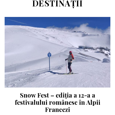
DESTINAȚII
Snow Fest – ediția a 12-a a
festivalului românesc în Alpii
Francezi