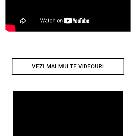
VEZI MAI MULTE VIDEOURI