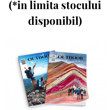
(*in limita stocului
disponibil)