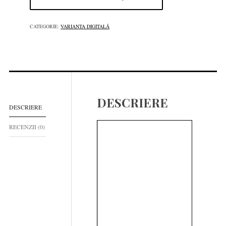
CATEGORIE:
VARIANTA DIGITALĂ
DESCRIERE
DESCRIERE
RECENZII (0)