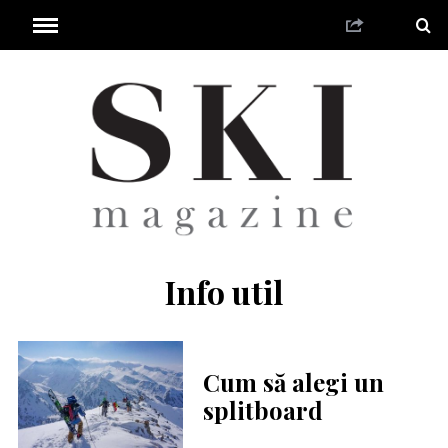
Info util
Cum să alegi un
splitboard