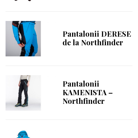
Pantalonii DERESE
de la Northfinder
Pantalonii
KAMENISTA –
Northfinder