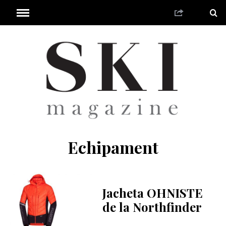
Echipament
Jacheta OHNISTE
de la Northfinder