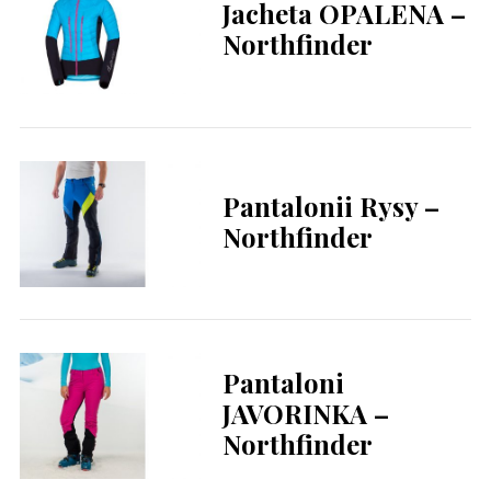
Jacheta OPALENA –
Northfinder
Pantalonii Rysy –
Northfinder
Pantaloni
JAVORINKA –
Northfinder