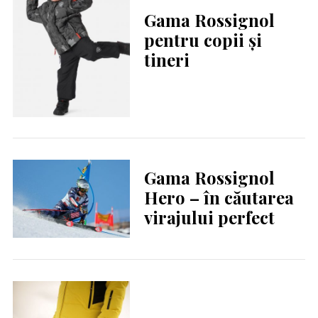
Gama Rossignol
pentru copii și
tineri
Gama Rossignol
Hero – în căutarea
virajului perfect