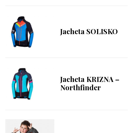
Jacheta SOLISKO
Jacheta KRIZNA –
Northfinder