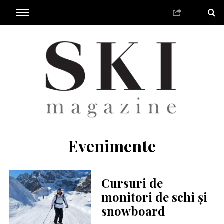
Evenimente
Cursuri de
monitori de schi și
snowboard