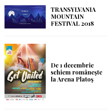
TRANSYLVANIA
MOUNTAIN
FESTIVAL 2018
De 1 decembrie
schiem românește
la Arena Platoș