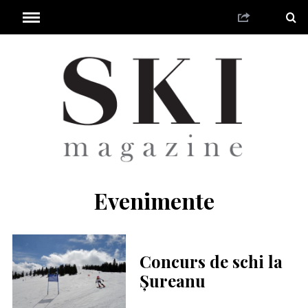
Evenimente
Concurs de schi la
Șureanu