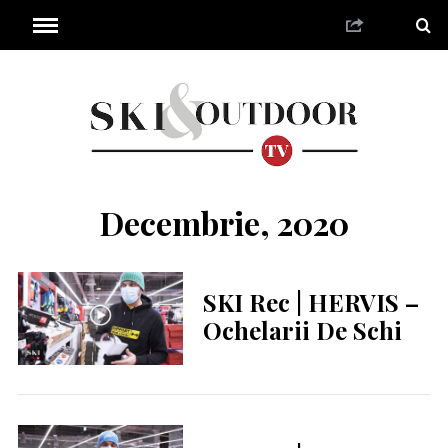
Decembrie, 2020
SKI Rec | HERVIS –
Ochelarii De Schi