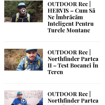
OUTDOOR Rec |
HERVIS – Cum Să
Ne Îmbrăcăm
Inteligent Pentru
Turele Montane
OUTDOOR Rec |
Northfinder Partea
II – Test Bocanci În
Teren
OUTDOOR Rec |
Northfinder Partea