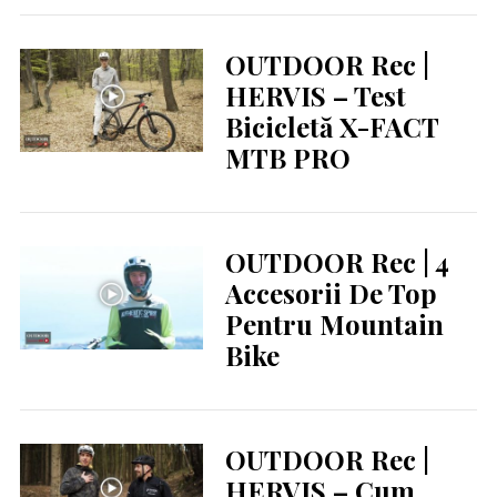
OUTDOOR Rec |
HERVIS – Test
Bicicletă X-FACT
MTB PRO
OUTDOOR Rec | 4
Accesorii De Top
Pentru Mountain
Bike
OUTDOOR Rec |
HERVIS – Cum