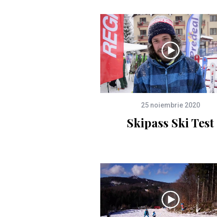
25 noiembrie 2020
Skipass Ski Test