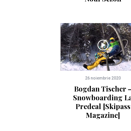
26 noiembrie 2020
Bogdan Tischer 
Snowboarding L
Predeal [Skipass
Magazine]