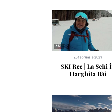
25 februarie 2023
SKI Rec | La Schi 
Harghita Băi