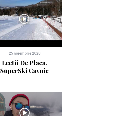
25 noiembrie 2020
Lectii De Placa.
SuperSki Cavnic