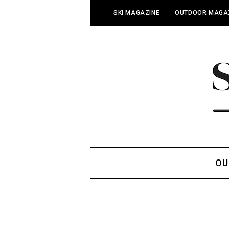
SKI MAGAZINE
OUTDOOR MAGA
OU