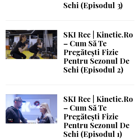
Schi (Episodul 3)
SKI Rec | Kinetic.ro
– Cum Să Te
Pregătești Fizic
Pentru Sezonul De
Schi (Episodul 2)
SKI Rec | Kinetic.ro
– Cum Să Te
Pregătești Fizic
Pentru Sezonul De
Schi (Episodul 1)