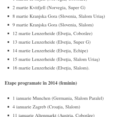
2 martie Kvitfjell (Norvegia, Super G)
8 martie Kranjska Gora (Slovenia, Slalom Uriaş)
9 martie Kranjska Gora (Slovenia, Slalom)
12 martie Lenzerheide (Elveţia, Coborâre)
13 martie Lenzerheide (Elveţia, Super G)
14 martie Lenzerheide (Elveţia, Echipe)
15 martie Lenzerheide (Elveţia, Slalom Uriaş)
16 martie Lenzerheide (Elveţia, Slalom).
Etape programate în 2014 (feminin)
1 ianuarie Munchen (Germania, Slalom Paralel)
4 ianuarie Zagreb (Croaţia, Slalom)
11 ianuarie Altenmarkt (Austria, Coborâre)