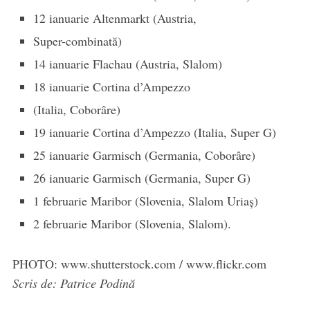
12 ianuarie Altenmarkt (Austria,
Super-combinată)
14 ianuarie Flachau (Austria, Slalom)
18 ianuarie Cortina d’Ampezzo
(Italia, Coborâre)
19 ianuarie Cortina d’Ampezzo (Italia, Super G)
25 ianuarie Garmisch (Germania, Coborâre)
26 ianuarie Garmisch (Germania, Super G)
1 februarie Maribor (Slovenia, Slalom Uriaş)
2 februarie Maribor (Slovenia, Slalom).
PHOTO: www.shutterstock.com / www.flickr.com
Scris de: Patrice Podină