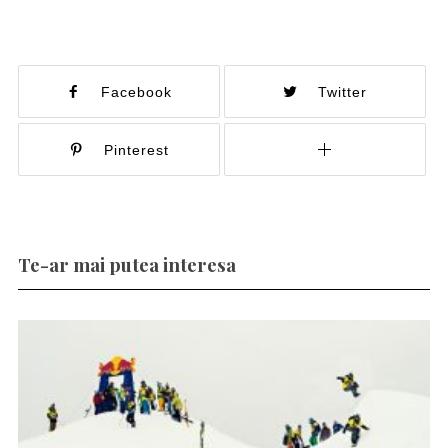
Facebook
Twitter
Pinterest
Te-ar mai putea interesa