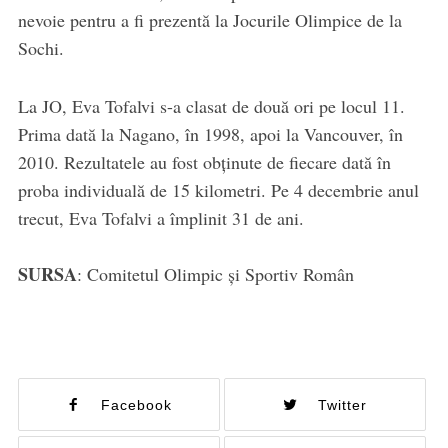
nevoie pentru a fi prezentă la Jocurile Olimpice de la
Sochi.
La JO, Eva Tofalvi s-a clasat de două ori pe locul 11.
Prima dată la Nagano, în 1998, apoi la Vancouver, în
2010. Rezultatele au fost obținute de fiecare dată în
proba individuală de 15 kilometri. Pe 4 decembrie anul
trecut, Eva Tofalvi a împlinit 31 de ani.
SURSA
: Comitetul Olimpic și Sportiv Român
Facebook
Twitter