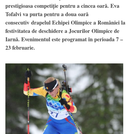
prestigioasa competiție pentru a cincea oară. Eva
Tofalvi va purta pentru a doua oară
consecutiv drapelul Echipei Olimpice a României la
festivitatea de deschidere a Jocurilor Olimpice de
Iarnă. Evenimentul este programat în perioada 7 –
23 februarie.