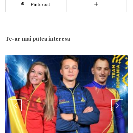
Pinterest
Te-ar mai putea interesa