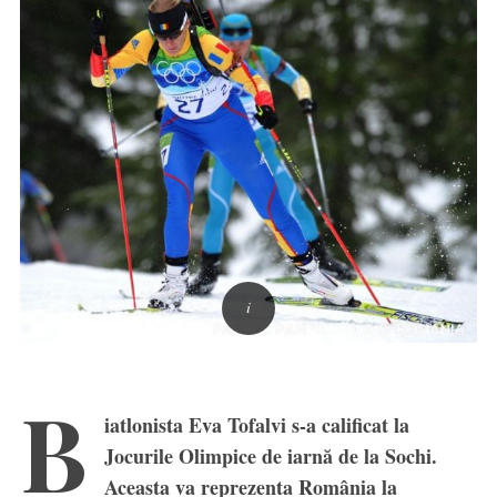
B
iatlonista Eva Tofalvi s-a calificat la
Jocurile Olimpice de iarnă de la Sochi.
Aceasta va reprezenta România la