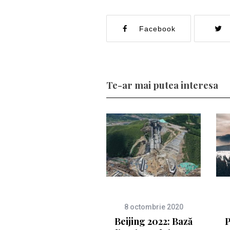
Facebook
Te-ar mai putea interesa
8 octombrie 2020
Beijing 2022: Bază
P