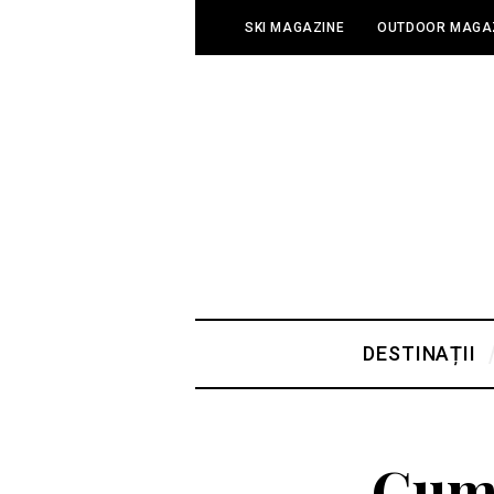
SKI MAGAZINE
OUTDOOR MAGA
DESTINAȚII
Cum 