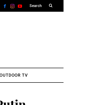
 OUTDOOR TV
Putin