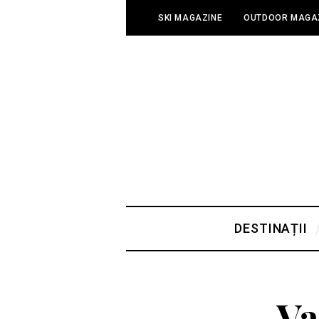
SKI MAGAZINE
OUTDOOR MAGA
DESTINAȚII
Va