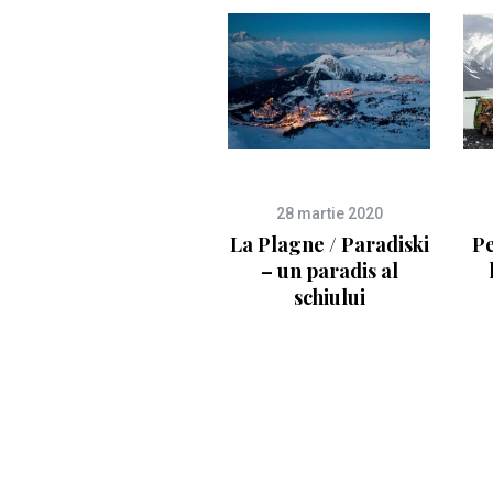
28 martie 2020
La Plagne / Paradiski
Pe
– un paradis al
schiului