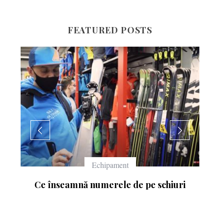
FEATURED POSTS
Echipament
Ce înseamnă numerele de pe schiuri
: