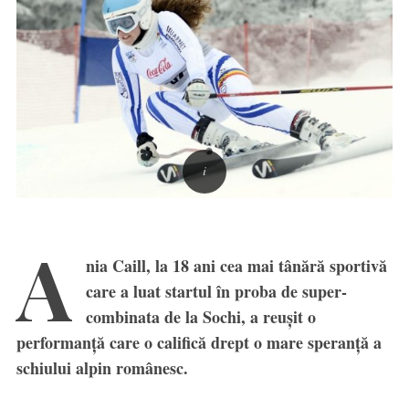
A
nia Caill, la 18 ani cea mai tânără sportivă
care a luat startul în proba de super-
combinata de la Sochi, a reuşit o
performanţă care o califică drept o mare speranţă a
schiului alpin românesc.