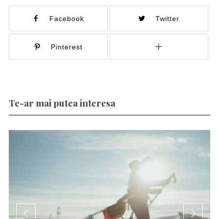
Facebook
Twitter
Pinterest
Te-ar mai putea interesa