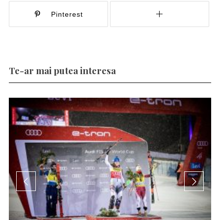
Pinterest
Te-ar mai putea interesa