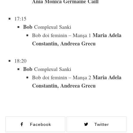
Ania Monica Germaine Caill
17:15
Bob
Complexul Sanki
Maria Adela
Bob doi feminin – Manşa 1
Constantin, Andreea Grecu
18:20
Bob
Complexul Sanki
Maria Adela
Bob doi feminin – Manşa 2
Constantin, Andreea Grecu
Facebook
Twitter