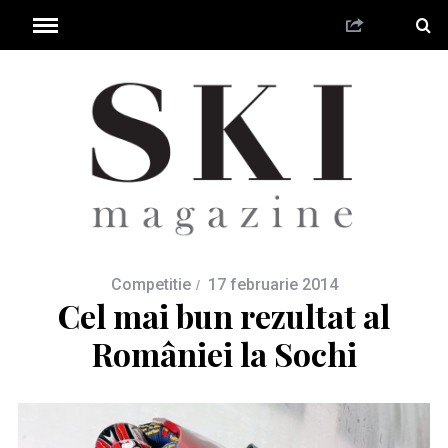
Competitie
17 februarie 2014
Cel mai bun rezultat al
României la Sochi