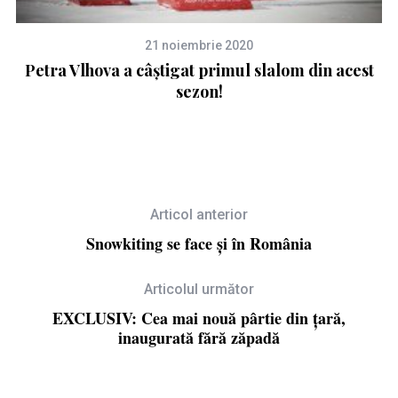
21 noiembrie 2020
Petra Vlhova a câștigat primul slalom din acest
sezon!
Articol anterior
Snowkiting se face şi în România
Articolul următor
EXCLUSIV: Cea mai nouă pârtie din ţară,
inaugurată fără zăpadă