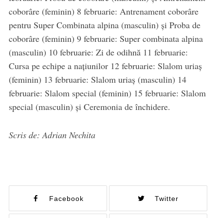
coborâre (feminin) 8 februarie: Antrenament coborâre
pentru Super Combinata alpina (masculin) și Proba de
coborâre (feminin) 9 februarie: Super combinata alpina
(masculin) 10 februarie: Zi de odihnă 11 februarie:
Cursa pe echipe a națiunilor 12 februarie: Slalom uriaș
(feminin) 13 februarie: Slalom uriaș (masculin) 14
februarie: Slalom special (feminin) 15 februarie: Slalom
special (masculin) și Ceremonia de închidere.
Scris de: Adrian Nechita
Facebook
Twitter