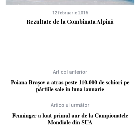
12 februarie 2015
Rezultate de la Combinata Alpină
Articol anterior
Poiana Braşov a atras peste 110.000 de schiori pe
pârtiile sale în luna ianuarie
Articolul următor
Fenninger a luat primul aur de la Campionatele
Mondiale din SUA