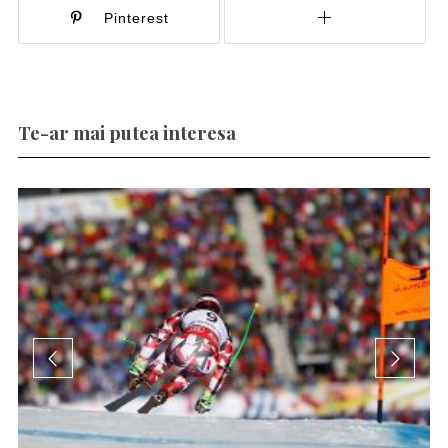
Pinterest
Te-ar mai putea interesa