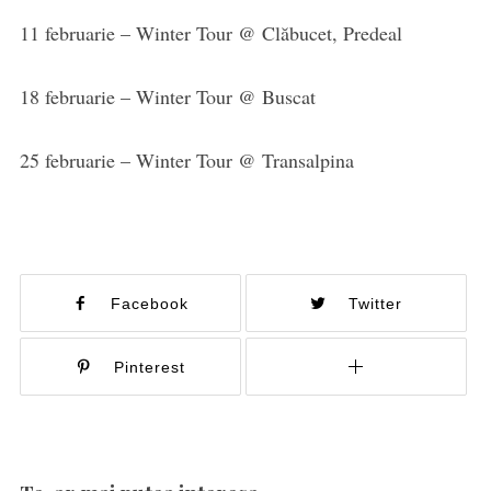
11 februarie – Winter Tour @ Clăbucet, Predeal
18 februarie – Winter Tour @ Buscat
25 februarie – Winter Tour @ Transalpina
Facebook
Twitter
Pinterest