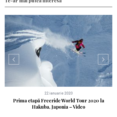
Te-ar mai putea interesa
22 ianuarie 2020
u
Prima etapă Freeride World Tour 2020 la
Hakuba, Japonia – Video