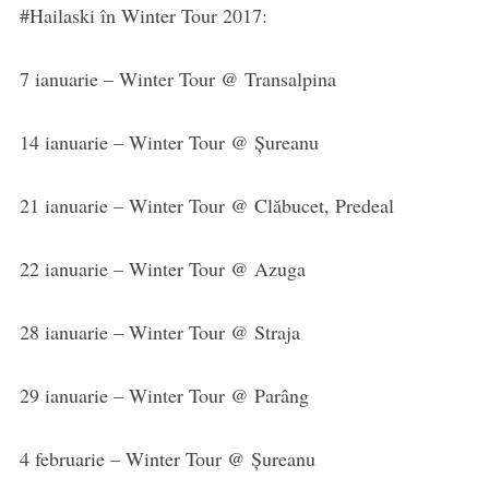
#Hailaski în Winter Tour 2017:
7 ianuarie – Winter Tour @ Transalpina
14 ianuarie – Winter Tour @ Șureanu
21 ianuarie – Winter Tour @ Clăbucet, Predeal
22 ianuarie – Winter Tour @ Azuga
28 ianuarie – Winter Tour @ Straja
29 ianuarie – Winter Tour @ Parâng
4 februarie – Winter Tour @ Șureanu