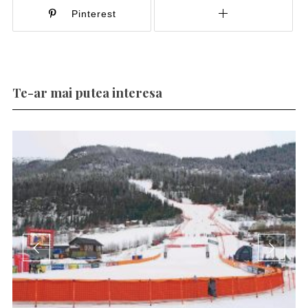
Pinterest
Te-ar mai putea interesa