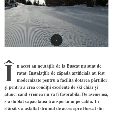
Î
n acest an noutățile de la Buscat nu sunt de
ratat. Instalațiile de zăpadă artificială au fost
modernizate pentru a facilita dotarea pârtiilor
și pentru a crea condiții excelente de ski chiar și
atunci când vremea nu va fi favorabilă. De asemenea,
s-a dublat capacitatea transportului pe cablu. În
sfârșit s-a asfaltat drumul de acces spre Buscat din