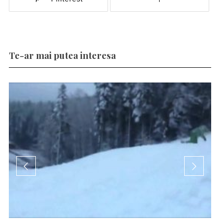
Te-ar mai putea interesa