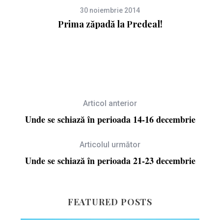
30 noiembrie 2014
Prima zăpadă la Predeal!
Articol anterior
Unde se schiază în perioada 14-16 decembrie
Articolul următor
Unde se schiază în perioada 21-23 decembrie
FEATURED POSTS