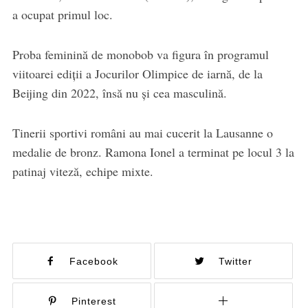
a ocupat primul loc.
Proba feminină de monobob va figura în programul
viitoarei ediţii a Jocurilor Olimpice de iarnă, de la
Beijing din 2022, însă nu şi cea masculină.
Tinerii sportivi români au mai cucerit la Lausanne o
medalie de bronz. Ramona Ionel a terminat pe locul 3 la
patinaj viteză, echipe mixte.
Facebook
Twitter
Pinterest