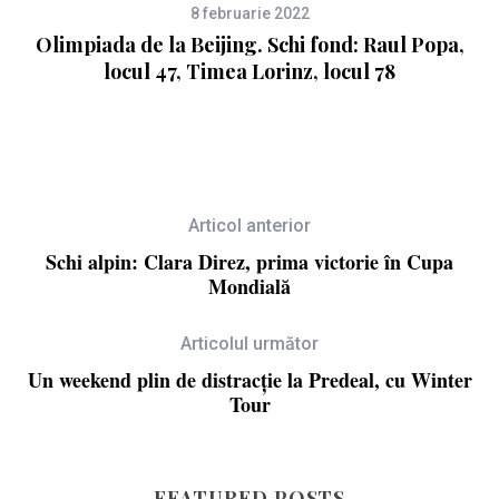
8 februarie 2022
Olimpiada de la Beijing. Schi fond: Raul Popa,
i
locul 47, Timea Lorinz, locul 78
Articol anterior
Schi alpin: Clara Direz, prima victorie în Cupa
Mondială
Articolul următor
Un weekend plin de distracție la Predeal, cu Winter
Tour
FEATURED POSTS