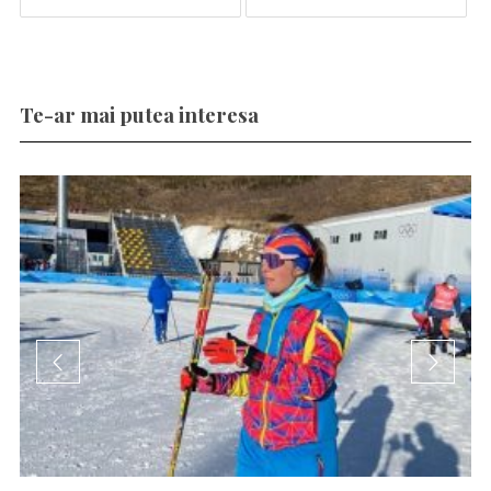
Te-ar mai putea interesa