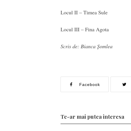
Locul II – Timea Sule
Locul III – Fina Agota
Scris de: Bianca Șomlea
Facebook
Te-ar mai putea interesa