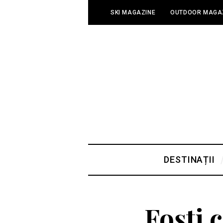
SKI MAGAZINE
OUTDOOR MAGA
DESTINAȚII
Foști 