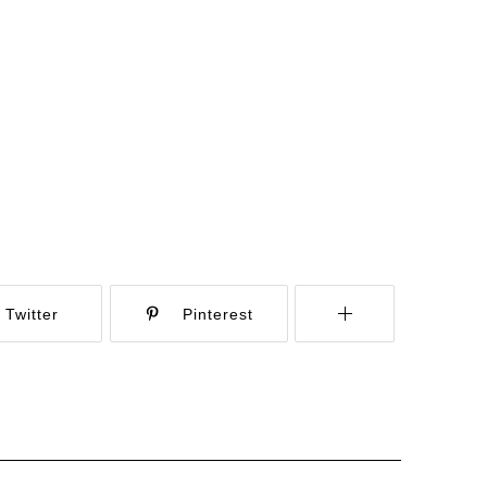
Twitter
Pinterest