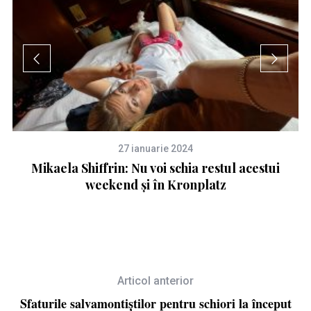
27 ianuarie 2024
Mikaela Shiffrin: Nu voi schia restul acestui
weekend și în Kronplatz
Articol anterior
Sfaturile salvamontiștilor pentru schiori la început