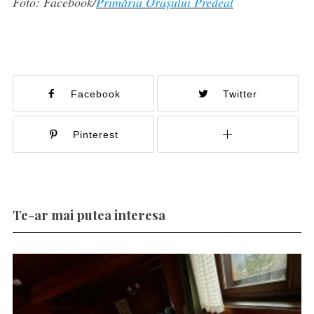
Foto: Facebook/
Primăria Orașului Predeal
Facebook
Twitter
Pinterest
Te-ar mai putea interesa