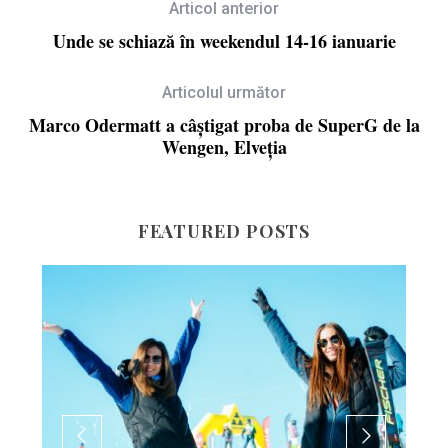
Articol anterior
Unde se schiază în weekendul 14-16 ianuarie
Articolul următor
Marco Odermatt a câștigat proba de SuperG de la
Wengen, Elveția
FEATURED POSTS