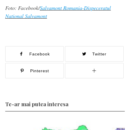
Foto: Facebook/
Salvamont Romania-Dispeceratul
National Salvamont
Facebook
Twitter
Pinterest
Te-ar mai putea interesa