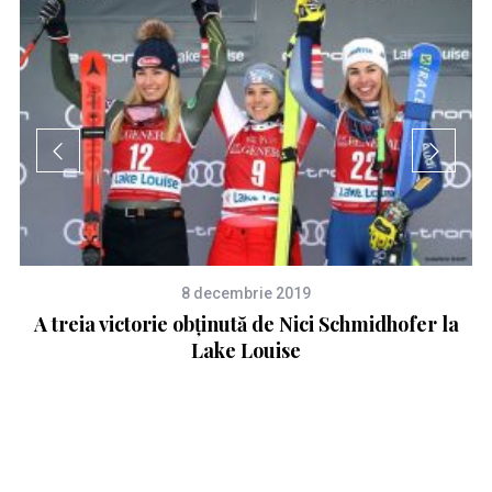
8 decembrie 2019
A treia victorie obținută de Nici Schmidhofer la
Lake Louise