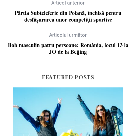
Articol anterior
Pârtia Subteleferic din Poiană, închisă pentru
desfășurarea unor competiții sportive
Articolul următor
Bob masculin patru persoane: România, locul 13 la
JO de la Beijing
FEATURED POSTS