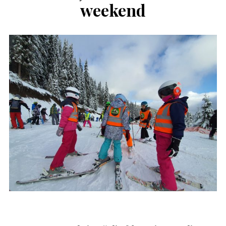
weekend