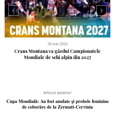
26 mai 2022
cu
Crans Montana va găzdui Campionatele
Mondiale de schi alpin din 2027
Articol anterior
Cupa Mondială: Au fost anulate și probele feminine
de coborâre de la Zermatt-Cervinia