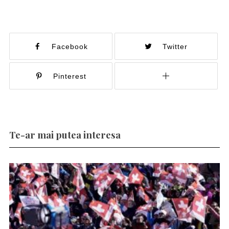
Facebook
Twitter
Pinterest
Te-ar mai putea interesa