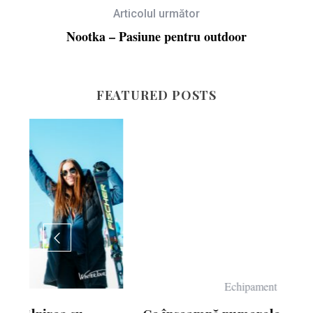
Articolul următor
Nootka – Pasiune pentru outdoor
FEATURED POSTS
Echipament