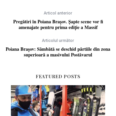
Articol anterior
Pregătiri în Poiana Brașov. Șapte scene vor fi
amenajate pentru prima ediție a Massif
Articolul următor
Poiana Brașov: Sâmbătă se deschid pârtiile din zona
superioară a masivului Postăvarul
FEATURED POSTS