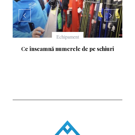
Echipament
Ce înseamnă numerele de pe schiuri
: