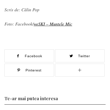
Scris de: Călin Pop
Foto: Facebook/
weSKI – Muntele Mic
Facebook
Twitter
Pinterest
Te-ar mai putea interesa