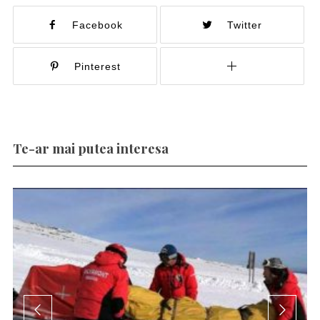
Facebook
Twitter
Pinterest
Te-ar mai putea interesa