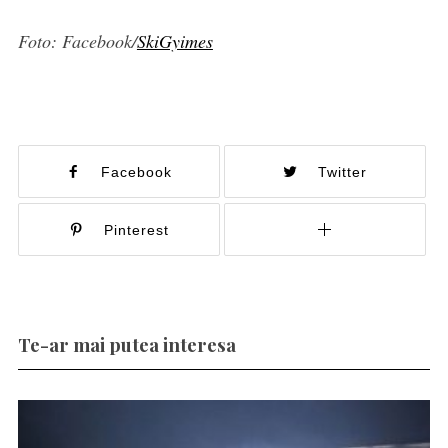
Foto: Facebook/
SkiGyimes
Facebook
Twitter
Pinterest
Te-ar mai putea interesa