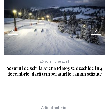
26 noiembrie 2021
Sezonul de schi la Arena Platoș se deschide în 4
decembrie, dacă temperaturile rămân scăzute
Articol anterior