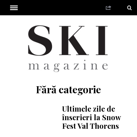
Fără categorie
Ultimele zile de
înscrieri la Snow
Fest Val Thorens