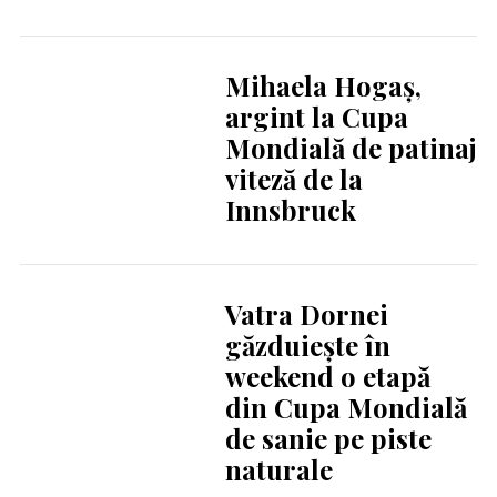
Mihaela Hogaș,
argint la Cupa
Mondială de patinaj
viteză de la
Innsbruck
Vatra Dornei
găzduiește în
weekend o etapă
din Cupa Mondială
de sanie pe piste
naturale