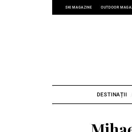
SKI MAGAZINE
OUTDOOR MAGA
DESTINAȚII
Mihae