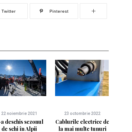
Twitter
Pinterest
22 noiembrie 2021
23 octombrie 2022
-a deschis sezonul
Cablurile electrice de
de schi în Alpii
la mai multe tunuri