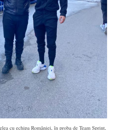
elea cu echipa României, în proba de Team Sprint,