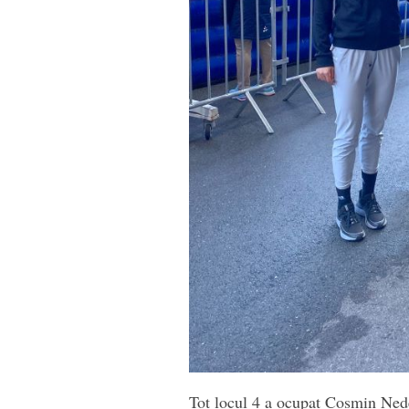
Tot locul 4 a ocupat Cosmin Ned