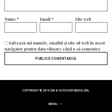
Nume
*
Email
*
Site web
Salvează-mi numele, emailul și site-ul web în acest
navigator pentru data viitoare când o să comentez.
COPYRIGHT © 2019 SKI & OUTDOOR MEDIA SRL.
MENIU