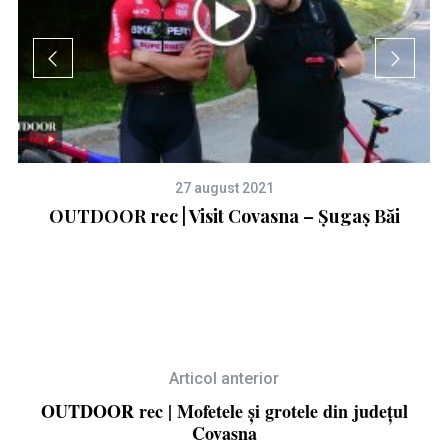
27 august 2021
OUTDOOR rec | Visit Covasna – Șugaș Băi
Articol anterior
OUTDOOR rec | Mofetele și grotele din județul
Covasna