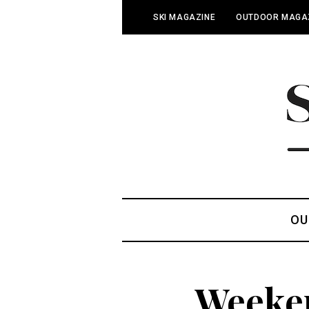
SKI MAGAZINE
OUTDOOR MAGA
OU
Weeken