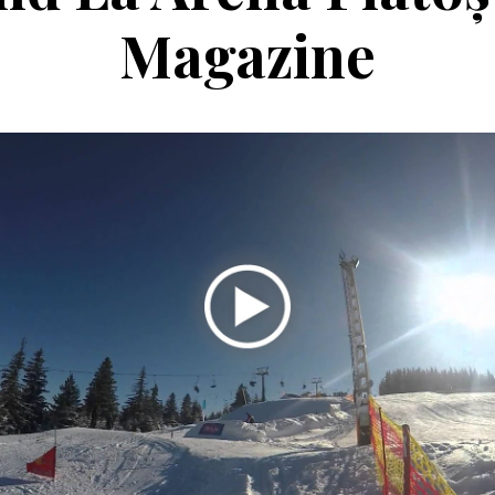
Magazine