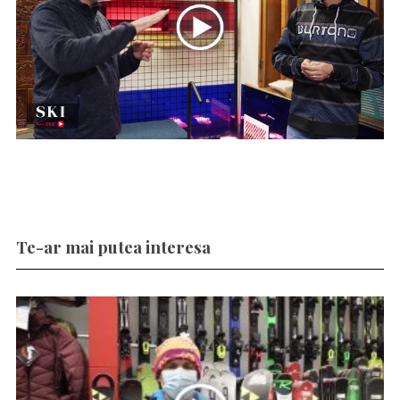
Te-ar mai putea interesa