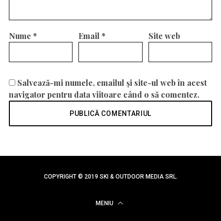
Nume
*
Email
*
Site web
Salvează-mi numele, emailul și site-ul web în acest
navigator pentru data viitoare când o să comentez.
COPYRIGHT © 2019 SKI & OUTDOOR MEDIA SRL.
MENIU