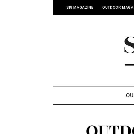
SKI MAGAZINE
OUTDOOR MAGA
OU
OUTDOO