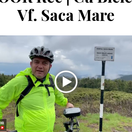
Vf. Saca Mare