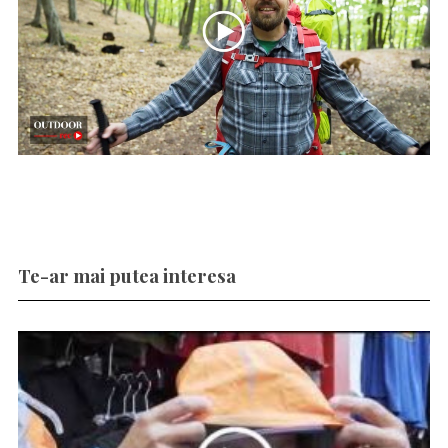
Te-ar mai putea interesa