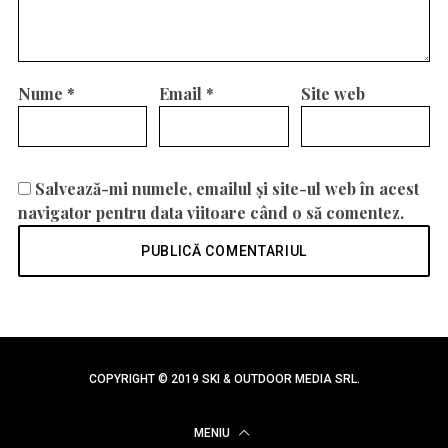
Nume
*
Email
*
Site web
Salvează-mi numele, emailul și site-ul web în acest
navigator pentru data viitoare când o să comentez.
COPYRIGHT © 2019 SKI & OUTDOOR MEDIA SRL.
MENIU