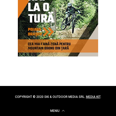
COPYRIGHT © 2020 SKI & OUTDOOR MEDIA SRL.
MEDIA KIT
.
MENIU