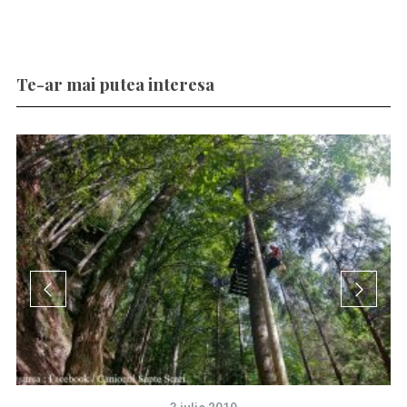
Te-ar mai putea interesa