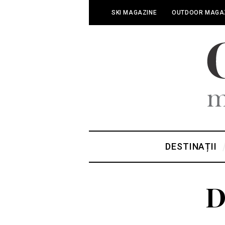
SKI MAGAZINE
OUTDOOR MAGA
DESTINAȚII
D