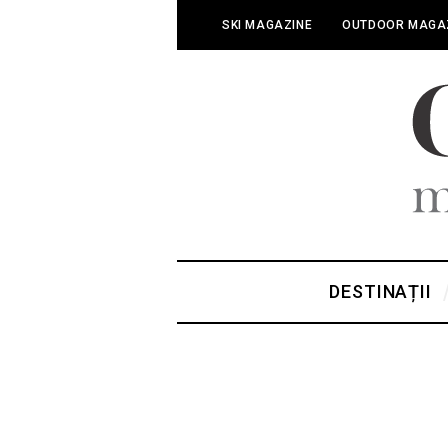
SKI MAGAZINE
OUTDOOR MAGA
DESTINAȚII