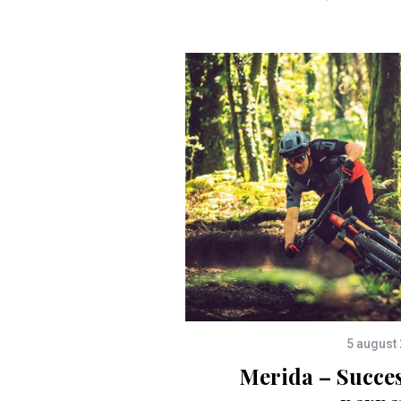
5 august
Merida – Succes