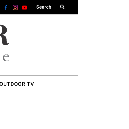
 OUTDOOR TV