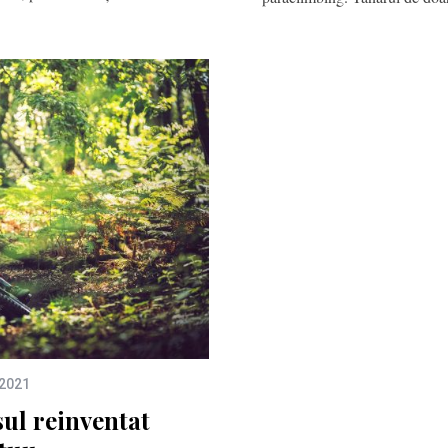
 2021
ul reinventat