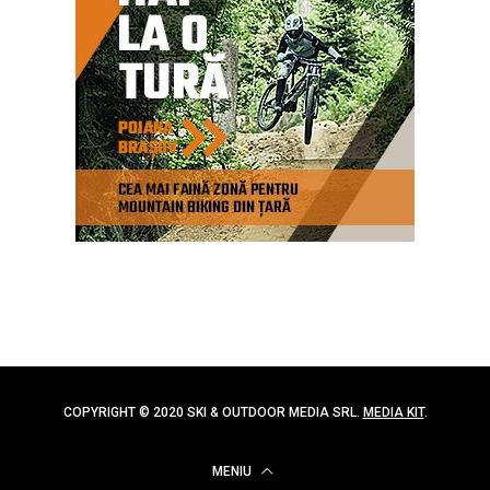
COPYRIGHT © 2020 SKI & OUTDOOR MEDIA SRL.
MEDIA KIT
.
MENIU