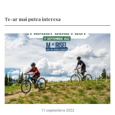
Te-ar mai putea interesa
11 septembrie 2022