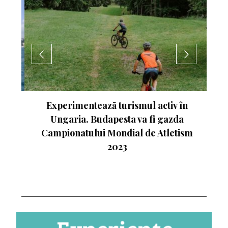
nte
Experimentează turismul activ în
Ungaria. Budapesta va fi gazda
Campionatului Mondial de Atletism
2023