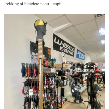
trekking și biciclete pentru copii.