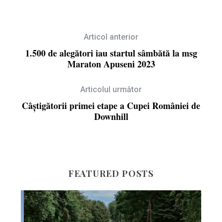
Articol anterior
1.500 de alegători iau startul sâmbătă la msg
Maraton Apuseni 2023
Articolul următor
Câștigătorii primei etape a Cupei României de
Downhill
FEATURED POSTS