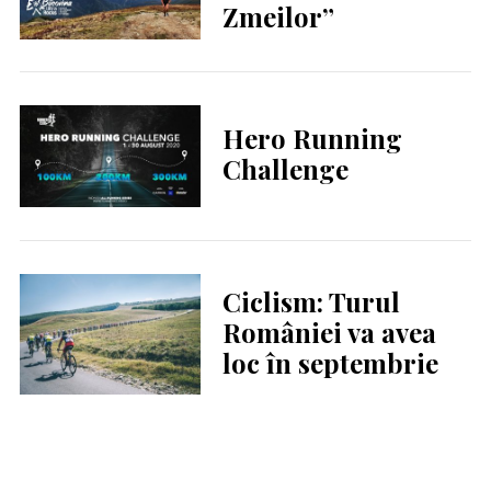
Zmeilor”
Hero Running
Challenge
Ciclism: Turul
României va avea
loc în septembrie