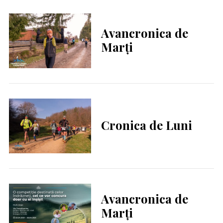
Avancronica de
Marți
Cronica de Luni
Avancronica de
Marți