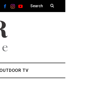
 OUTDOOR TV