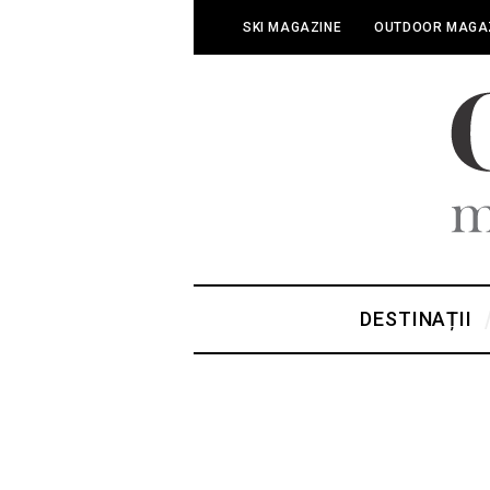
SKI MAGAZINE
OUTDOOR MAGA
DESTINAȚII