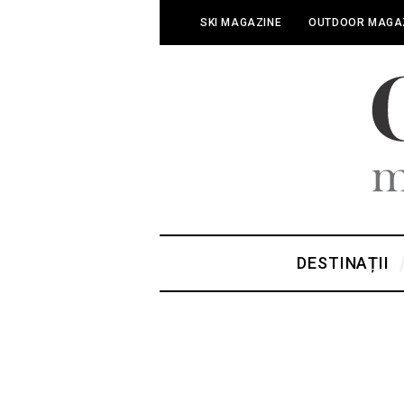
SKI MAGAZINE
OUTDOOR MAGA
DESTINAȚII