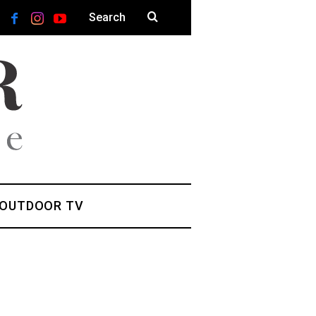
 OUTDOOR TV