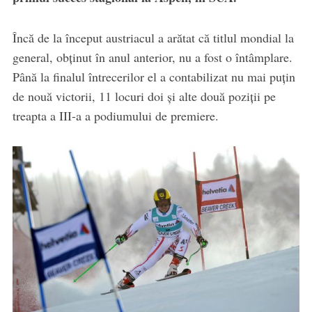
Încă de la început austriacul a arătat că titlul mondial la
general, obţinut în anul anterior, nu a fost o întâmplare.
Până la finalul întrecerilor el a contabilizat nu mai puţin
de nouă victorii, 11 locuri doi şi alte două poziţii pe
treapta a III-a a podiumului de premiere.