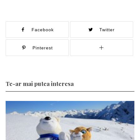
Facebook
Twitter
Pinterest
Te-ar mai putea interesa