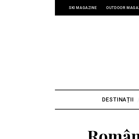
SKI MAGAZINE
OUTDOOR MAGA
DESTINAȚII
România