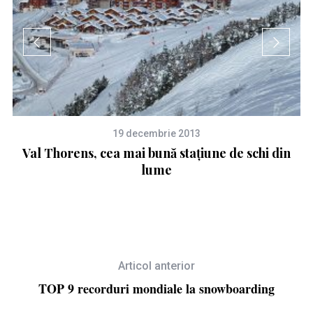
19 decembrie 2013
Val Thorens, cea mai bună staţiune de schi din
lume
Articol anterior
TOP 9 recorduri mondiale la snowboarding