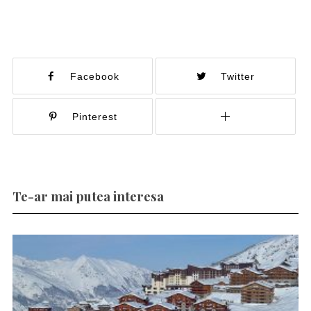
Facebook
Twitter
Pinterest
Te-ar mai putea interesa