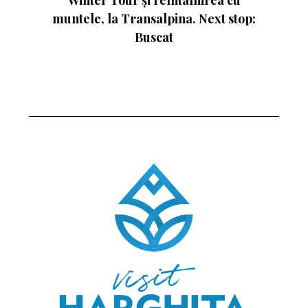
muntele, la Transalpina. Next stop:
Buscat