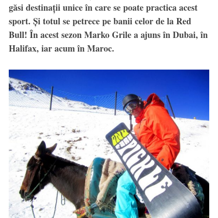
găsi destinaţii unice în care se poate practica acest
sport. Şi totul se petrece pe banii celor de la Red
Bull! În acest sezon Marko Grile a ajuns în Dubai, în
Halifax, iar acum în Maroc.